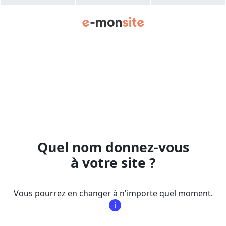
Quel nom donnez-vous
à votre site ?
Vous pourrez en changer à n'importe quel moment.
i