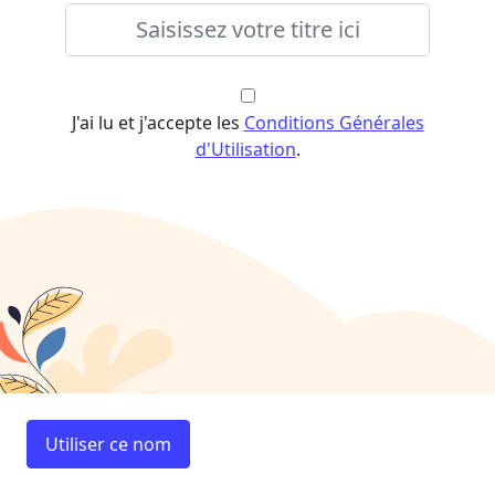
J'ai lu et j'accepte les
Conditions Générales
d'Utilisation
.
Utiliser ce nom