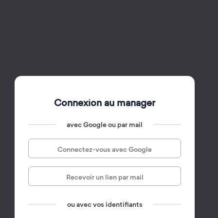
Connexion au manager
avec Google ou par mail
Connectez-vous avec Google
Recevoir un lien par mail
ou avec vos identifiants
par mail